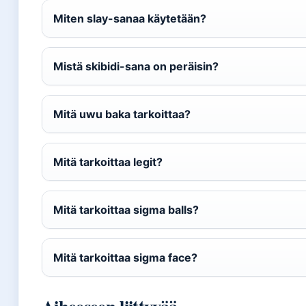
Miten slay-sanaa käytetään?
Mistä skibidi-sana on peräisin?
Mitä uwu baka tarkoittaa?
Mitä tarkoittaa legit?
Mitä tarkoittaa sigma balls?
Mitä tarkoittaa sigma face?