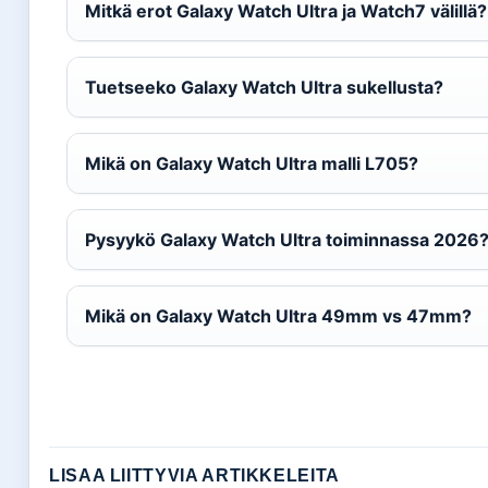
Mitkä erot Galaxy Watch Ultra ja Watch7 välillä?
Tuetseeko Galaxy Watch Ultra sukellusta?
Mikä on Galaxy Watch Ultra malli L705?
Pysyykö Galaxy Watch Ultra toiminnassa 2026
Mikä on Galaxy Watch Ultra 49mm vs 47mm?
LISAA LIITTYVIA ARTIKKELEITA