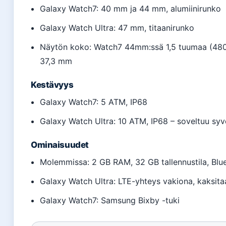
Galaxy Watch7: 40 mm ja 44 mm, alumiinirunko
Galaxy Watch Ultra: 47 mm, titaanirunko
Näytön koko: Watch7 44mm:ssä 1,5 tuumaa (480×
37,3 mm
Kestävyys
Galaxy Watch7: 5 ATM, IP68
Galaxy Watch Ultra: 10 ATM, IP68 – soveltuu s
Ominaisuudet
Molemmissa: 2 GB RAM, 32 GB tallennustila, Blue
Galaxy Watch Ultra: LTE-yhteys vakiona, kaksit
Galaxy Watch7: Samsung Bixby -tuki