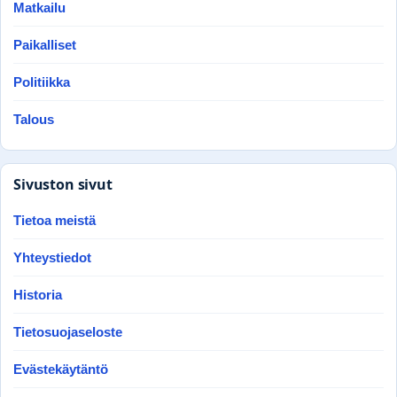
Matkailu
Paikalliset
Politiikka
Talous
Sivuston sivut
Tietoa meistä
Yhteystiedot
Historia
Tietosuojaseloste
Evästekäytäntö